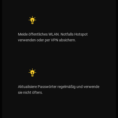
Meide öffentliches WLAN. Notfalls Hotspot
verwenden oder per VPN absichern.
Aktualisiere Passwörter regelmäßig und verwende
sie nicht öfters.