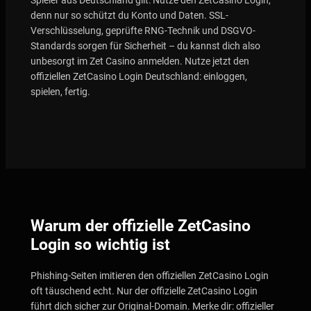
Spieler aus Deutschland gilt: Nutze den ZetCasino Login,
denn nur so schützt du Konto und Daten. SSL-
Verschlüsselung, geprüfte RNG-Technik und DSGVO-
Standards sorgen für Sicherheit – du kannst dich also
unbesorgt im Zet Casino anmelden. Nutze jetzt den
offiziellen ZetCasino Login Deutschland: einloggen,
spielen, fertig.
Warum der offizielle ZetCasino
Login so wichtig ist
Phishing-Seiten imitieren den offiziellen ZetCasino Login
oft täuschend echt. Nur der offizielle ZetCasino Login
führt dich sicher zur Original-Domain. Merke dir: offizieller