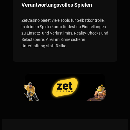
Verantwortungsvolles Spielen
ZetCasino bietet viele Tools für Selbstkontrolle.
In deinem Spielerkonto findest du Einstellungen
zu Einsatz- und Verlustlimits, Reality-Checks und
Selbstsperre. Alles im Sinne sicherer
Unterhaltung statt Risiko.