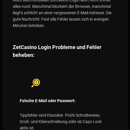
Auch beim offiziellen ZetCasino Login läuft nicht immer
alles rund. Manchmal blockiert der Browser, manchmal
liegt’s schlicht an einer vergessenen E-Mail-Adresse. Die
gute Nachricht: Fast alle Fehler lassen sich in wenigen
Minuten beheben.
ZetCasino Login Probleme und Fehler
beheben:
Falsche E-Mail oder Passwort:
Tippfehler sind Klassiker. Prüfe Schreibweise,
Groß- und Kleinschreibung oder ob Caps Lock
aktiv ist.