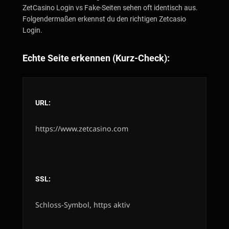
ZetCasino Login vs Fake-Seiten sehen oft identisch aus.
Folgendermaßen erkennst du den richtigen Zetcasio
Login.
Echte Seite erkennen (Kurz-Check):
URL:
https://www.zetcasino.com
SSL:
Schloss-Symbol, https aktiv