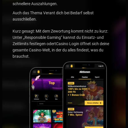
schnellere Auszahlungen.
Auch das Thema Verant dich bei Bedarf selbst
ausschließen.
Kurz gesagt: Mit dem Zewortung kommt nicht zu kurz:
Unter „Responsible Gaming“ kannst du Einsatz- und
Zeitlimits festlegen odertCasino Login öffnet sich deine
gesamte Casino-Welt, in der du alles findest, was du
brauchst.