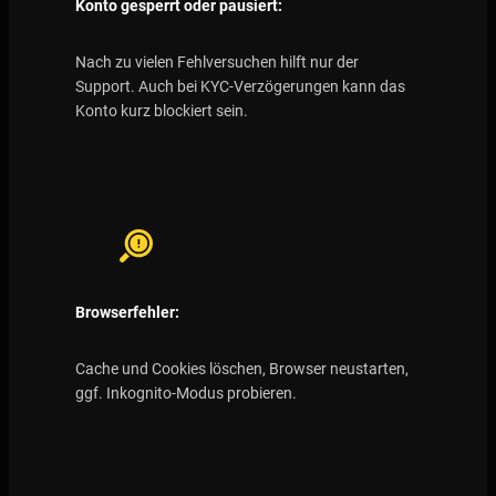
Konto gesperrt oder pausiert:
Nach zu vielen Fehlversuchen hilft nur der
Support. Auch bei KYC-Verzögerungen kann das
Konto kurz blockiert sein.
Browserfehler:
Cache und Cookies löschen, Browser neustarten,
ggf. Inkognito-Modus probieren.