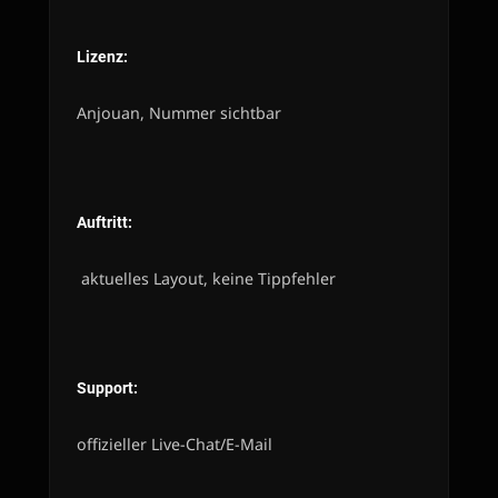
Lizenz:
Anjouan, Nummer sichtbar
Auftritt:
aktuelles Layout, keine Tippfehler
Support:
offizieller Live-Chat/E-Mail