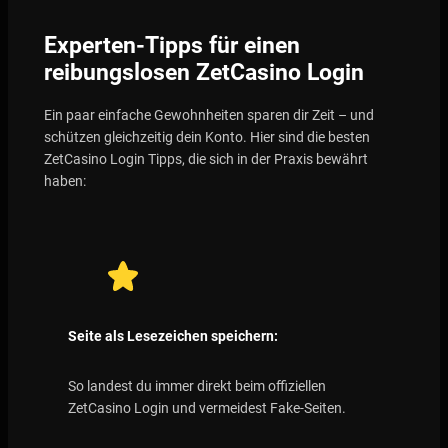
Experten-Tipps für einen
reibungslosen ZetCasino Login
Ein paar einfache Gewohnheiten sparen dir Zeit – und
schützen gleichzeitig dein Konto. Hier sind die besten
ZetCasino Login Tipps, die sich in der Praxis bewährt
haben:
Seite als Lesezeichen speichern:
So landest du immer direkt beim offiziellen
ZetCasino Login und vermeidest Fake-Seiten.