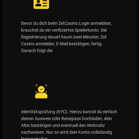
Bevor du dich beim ZetCasino Login anmeldest,
brauchst du ein verifiziertes Spielerkonto. Die
Registrierung dauert kaum zwei Minuten: Zet
Casino anmelden, E-Mail bestätigen, fertig.
Danach folgt die
Identitätsprüfung (KYC). Hierzu kannst du einfach
deinen Ausweis oder Reisepass hochladen, dein
Alter bestätigen und eventuell den Wohnsitz
nachweisen. Nur so wird dein Konto vollständig
freigeschaltet.