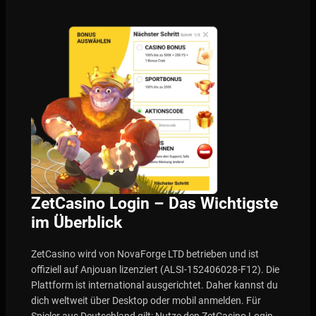
ZetCasino Login – Das Wichtigste
im Überblick
ZetCasino wird von NovaForge LTD betrieben und ist
offiziell auf Anjouan lizenziert (ALSI-152406028-F12). Die
Plattform ist international ausgerichtet. Daher kannst du
dich weltweit über Desktop oder mobil anmelden. Für