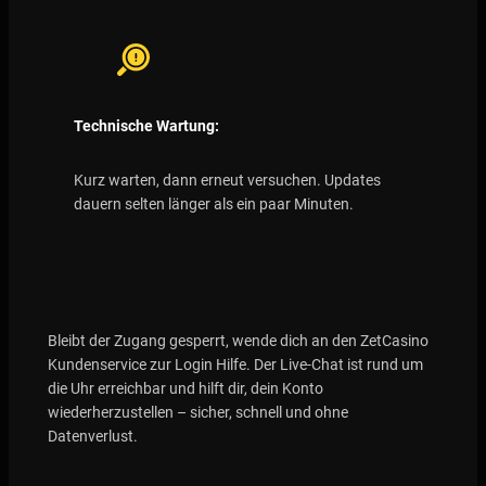
Technische Wartung:
Kurz warten, dann erneut versuchen. Updates
dauern selten länger als ein paar Minuten.
Bleibt der Zugang gesperrt, wende dich an den ZetCasino
Kundenservice zur Login Hilfe. Der Live-Chat ist rund um
die Uhr erreichbar und hilft dir, dein Konto
wiederherzustellen – sicher, schnell und ohne
Datenverlust.