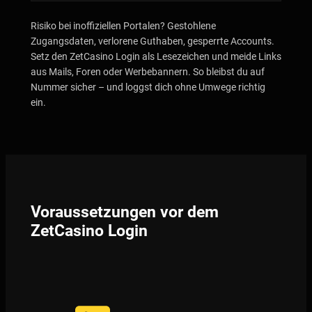
Risiko bei inoffiziellen Portalen? Gestohlene
Zugangsdaten, verlorene Guthaben, gesperrte Accounts.
Setz den ZetCasino Login als Lesezeichen und meide Links
aus Mails, Foren oder Werbebannern. So bleibst du auf
Nummer sicher – und loggst dich ohne Umwege richtig
ein.
Voraussetzungen vor dem
ZetCasino Login